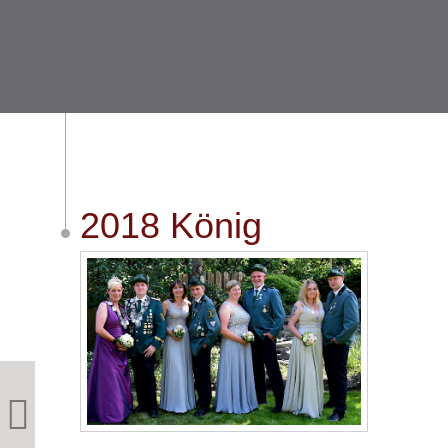
2018 König