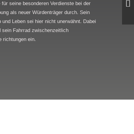
für seine besonderen Verdienste bei der
bung als neuer Würdenträger durch. Sein
b und Leben sei hier nicht unerwähnt. Dabei
 sein Fahrrad zwischenzeitlich
e richtungen ein.