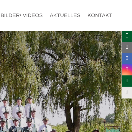
BILDER/ VIDEOS
AKTUELLES
KONTAKT