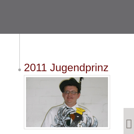
2011 Jugendprinz