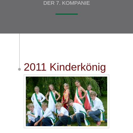
DER 7. KOMPANIE
2011 Kinderkönig