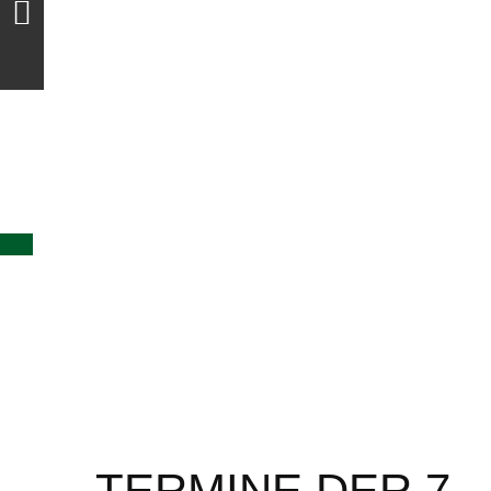
TERMINE DER 7.