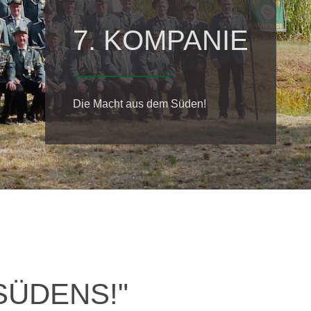
7. KOMPANIE
Die Macht aus dem Süden!
SÜDENS!"