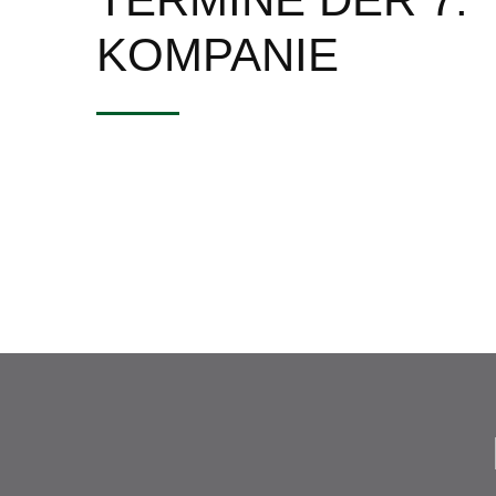
KOMPANIE