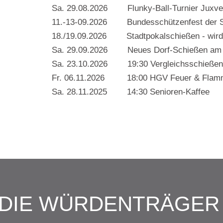
Sa. 29.08.2026 Flunky-Ball-Turnier Juxve
11.-13-09.2026 Bundesschützenfest der Sc
18./19.09.2026 Stadtpokalschießen - wird 
Sa. 29.09.2026 Neues Dorf-Schießen a
Sa. 23.10.2026 19:30 Vergleichsschieß
Fr. 06.11.2026 18:00 HGV Feuer & F
Sa. 28.11.2025 14:30 Senioren-Kaffee
DIE WÜRDENTRÄGE