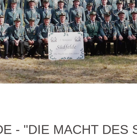
E - "DIE MACHT DES 