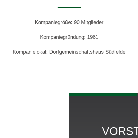
Kompaniegröße: 90 Mitglieder
Kompaniegründung: 1961
Kompanielokal: Dorfgemeinschaftshaus Südfelde
VORST