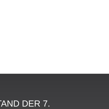
AND DER 7.