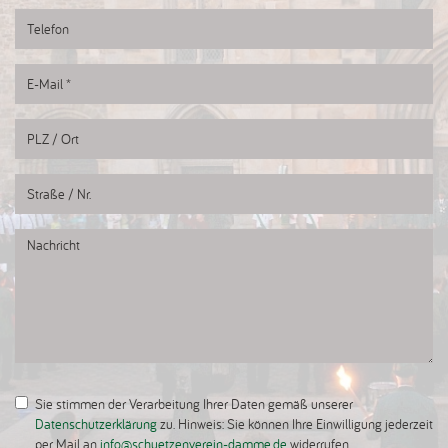
Sie stimmen der Verarbeitung Ihrer Daten gemäß unserer
Datenschutzerklärung
zu. Hinweis: Sie können Ihre Einwilligung jederzeit
per Mail an
info@schuetzenverein-damme.de
widerrufen.