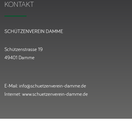
KONTAKT
SCHÜTZENVEREIN DAMME
Schützenstrasse 19
49401 Damme
E-Mail: info@schuetzenverein-damme.de
Internet: www.schuetzenverein-damme.de