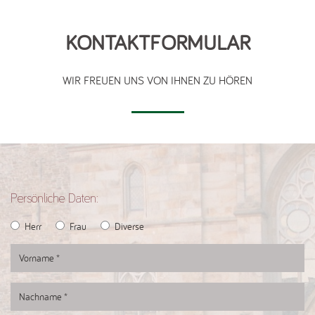
KONTAKTFORMULAR
WIR FREUEN UNS VON IHNEN ZU HÖREN
Persönliche Daten:
Herr
Frau
Diverse