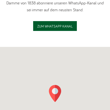
Damme von 1838 abonniere unseren WhatsApp-Kanal und
sei immer auf dem neusten Stand.
ZUM WHATSAPP KANAL