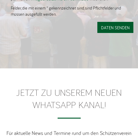
Felder, die mit einem * gekennzeichnet sind, sind Pflichtfelder und
müssen ausgefüllt werden.
JETZT ZU UNSEREM NEUEN
WHATSAPP KANAL!
Für aktuelle News und Termine rund um den Schützenverein