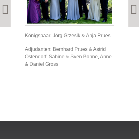
Königspaar: Jörg Grzesik & Anja Prues
Adjudanten: Bernhard Prues & Astrid
Ostendorf, Sabine & Sven Bohne, Anne
& Daniel Gross