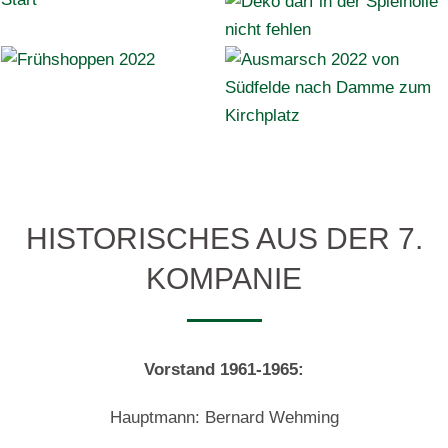
HISTORISCHES AUS DER 7.
KOMPANIE
Vorstand 1961-1965:
Hauptmann: Bernard Wehming