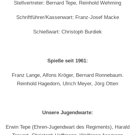
Stellvertreter: Bernard Tepe, Reinhold Wehming
Schriftführer/Kassenwart: Franz-Josef Macke
Schießwart: Christoph Burdiek
Spieße seit 1961:
Franz Lange, Alfons Kröger, Bernard Ronnebaum.
Reinhold Hagedorn, Ulrich Meyer, Jörg Otten
Unsere Jugendwarte:
Erwin Tepe (Ehren-Jugendwart des Regiments), Harald