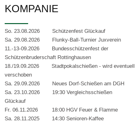
KOMPANIE
So. 23.08.2026 Schützenfest Glückauf
Sa. 29.08.2026 Flunky-Ball-Turnier Juxverein
11.-13-09.2026 Bundesschützenfest der
Schützenbruderschaft Rottinghausen
18./19.09.2026 Stadtpokalschießen - wird eventuell
verschoben
Sa. 29.09.2026 Neues Dorf-Schießen am DGH
Sa. 23.10.2026 19:30 Vergleichsschießen
Glückauf
Fr. 06.11.2026 18:00 HGV Feuer & Flamme
Sa. 28.11.2025 14:30 Senioren-Kaffee