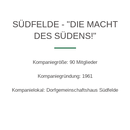
SÜDFELDE - "DIE MACHT
DES SÜDENS!"
Kompaniegröße: 90 Mitglieder
Kompaniegründung: 1961
Kompanielokal: Dorfgemeinschaftshaus Südfelde