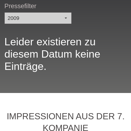
Pressefilter
2009
Leider existieren zu
diesem Datum keine
Einträge.
IMPRESSIONEN AUS DER 7.
KOMPANIE