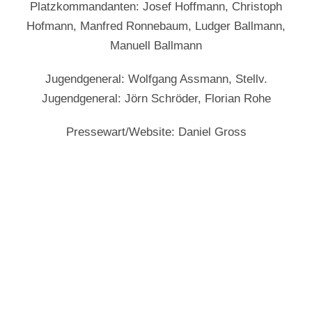
Platzkommandanten: Josef Hoffmann, Christoph
Hofmann, Manfred Ronnebaum, Ludger Ballmann,
Manuell Ballmann
Jugendgeneral: Wolfgang Assmann, Stellv.
Jugendgeneral: Jörn Schröder, Florian Rohe
Pressewart/Website: Daniel Gross