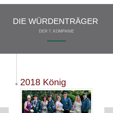
DIE WÜRDENTRÄGER
DER 7. KOMPANIE
2018 König