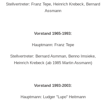
Stellvertreter: Franz Tepe, Heinrich Krebeck, Bernard
Assmann
Vorstand 1965-1993:
Hauptmann: Franz Tepe
Stellvertreter: Bernard Asmman, Benno Imsieke,
Heinrich Krebeck (ab 1985 Martin Assmann)
Vorstand 1993-2003:
Hauptmann: Ludger "Lupo" Heitmann